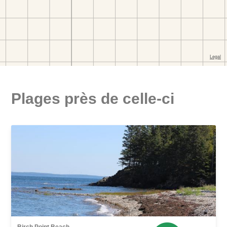
Plages près de celle-ci