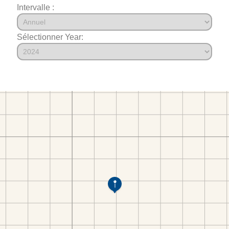
Intervalle :
Sélectionner Year: