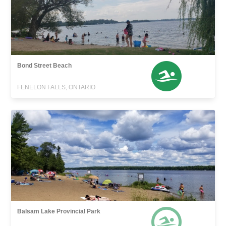
Bond Street Beach
FENELON FALLS, ONTARIO
Balsam Lake Provincial Park