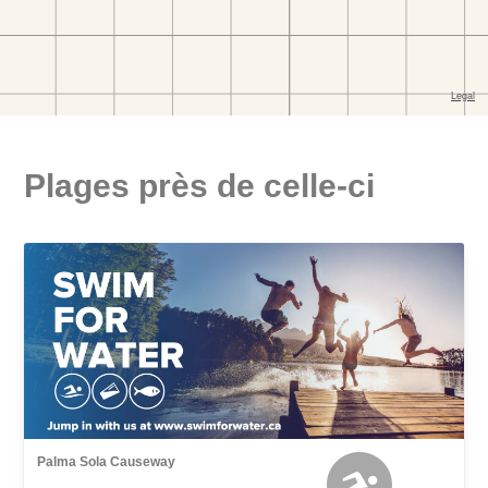
Plages près de celle-ci
Palma Sola Causeway