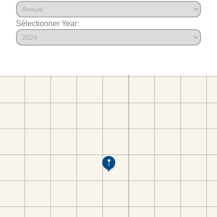
Sélectionner Year: