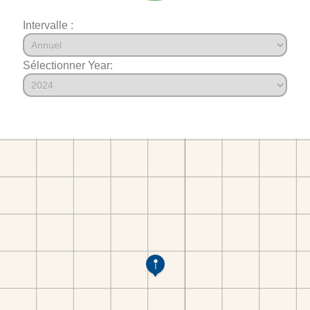
Intervalle :
Sélectionner Year: