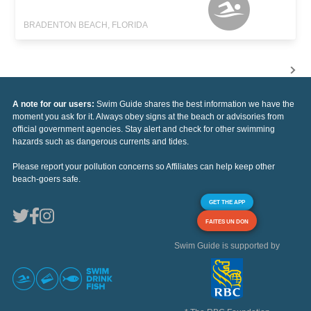
BRADENTON BEACH, FLORIDA
A note for our users:
Swim Guide shares the best information we have the
moment you ask for it. Always obey signs at the beach or advisories from
official government agencies. Stay alert and check for other swimming
hazards such as dangerous currents and tides.
Please report your pollution concerns so Affiliates can help keep other
beach-goers safe.
GET THE APP
FAITES UN DON
Swim Guide is supported by