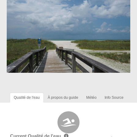
Qualité de l'eau
À propos du guide
Météo
Info Source
Current Qualité de l'eau