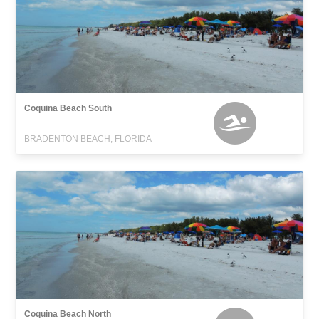
Coquina Beach South
BRADENTON BEACH, FLORIDA
Coquina Beach North