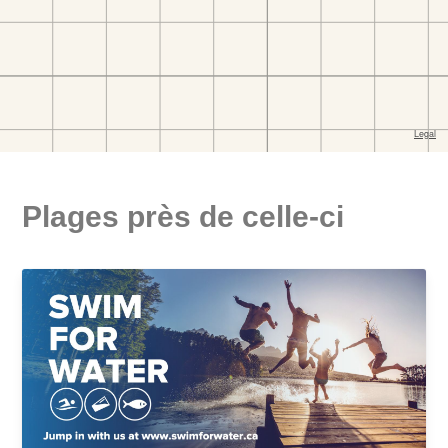
Plages près de celle-ci