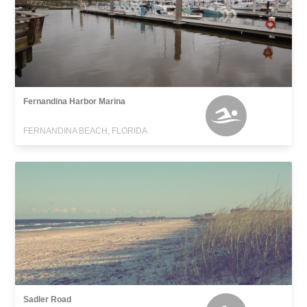
Fernandina Harbor Marina
FERNANDINA BEACH, FLORIDA
Sadler Road