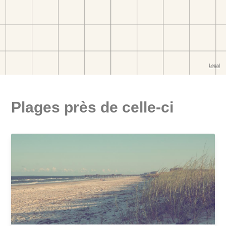
Plages près de celle-ci