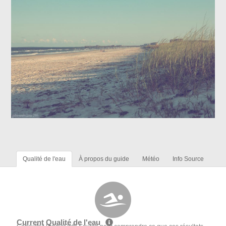
Qualité de l'eau
À propos du guide
Météo
Info Source
Current Qualité de l'eau