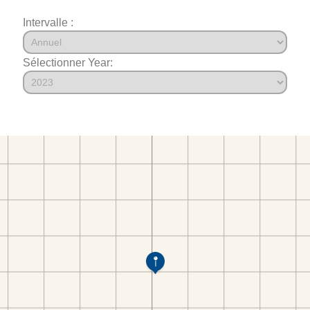
Intervalle :
Sélectionner Year: