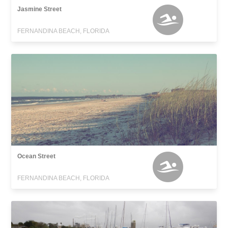
Jasmine Street
FERNANDINA BEACH, FLORIDA
Ocean Street
FERNANDINA BEACH, FLORIDA