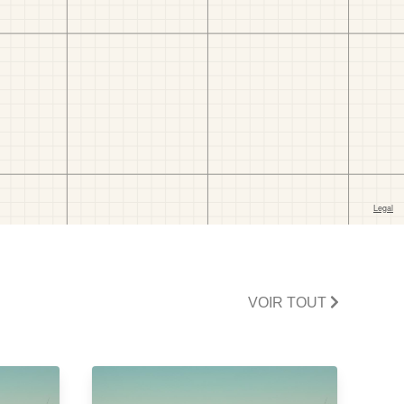
VOIR TOUT