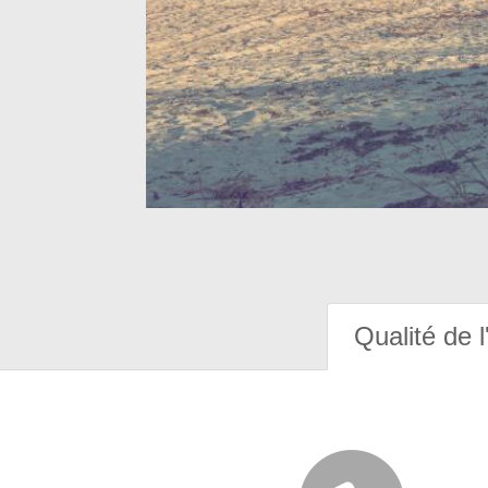
Qualité de l