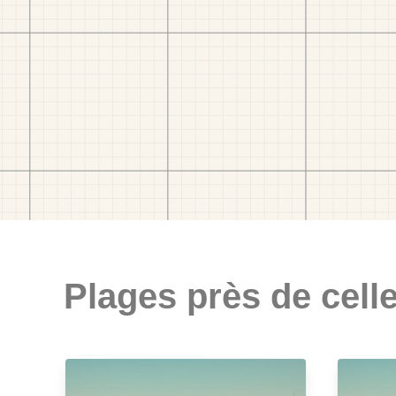
Plages près de celle