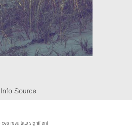
Info Source
ces résultats signifient