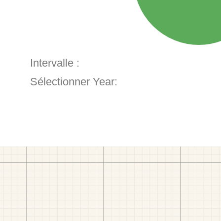
Intervalle :
Sélectionner Year: