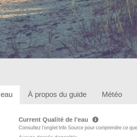
'eau
À propos du guide
Météo
Current Qualité de l'eau
Consultez l'onglet Info Source pour comprendre ce que 