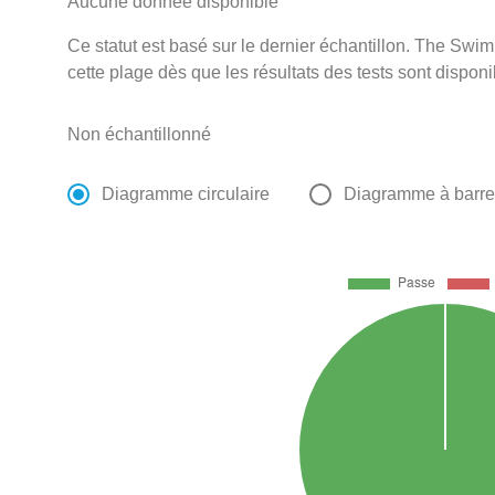
Aucune donnée disponible
Ce statut est basé sur le dernier échantillon. The Swim 
cette plage dès que les résultats des tests sont disponi
Non échantillonné
Diagramme circulaire
Diagramme à barr