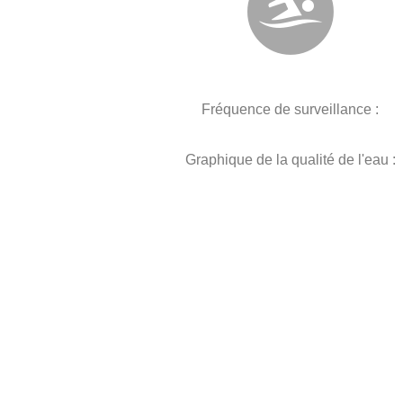
Fréquence de surveillance :
Graphique de la qualité de l'eau :