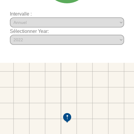
Intervalle :
Sélectionner Year: