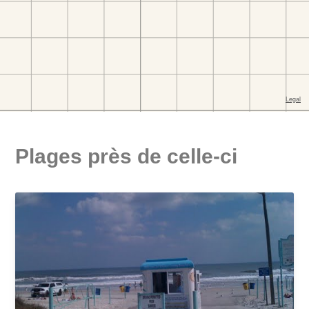
Plages près de celle-ci