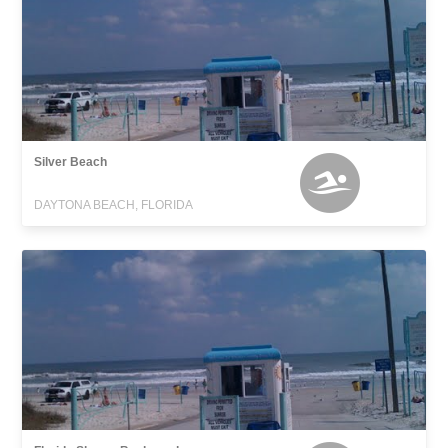
Silver Beach
DAYTONA BEACH, FLORIDA