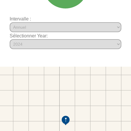
Intervalle :
Sélectionner Year: