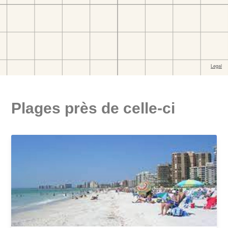
Plages près de celle-ci