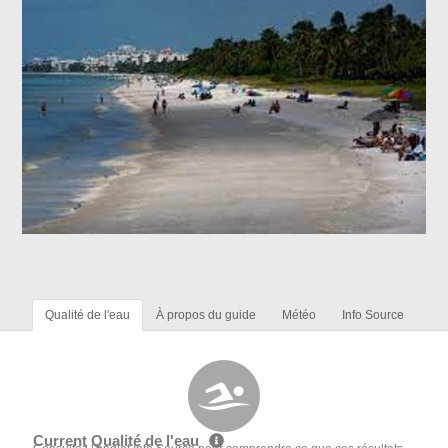
Qualité de l'eau
À propos du guide
Météo
Info Source
Current Qualité de l'eau