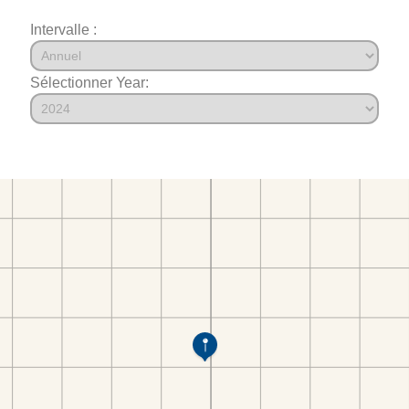
Intervalle :
Sélectionner Year: