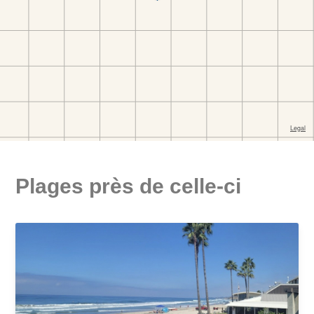
Plages près de celle-ci