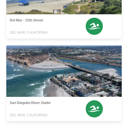
Del Mar - 15th Street
DEL MAR, CALIFORNIA
San Dieguito River Outlet
DEL MAR, CALIFORNIA