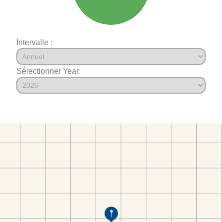
Intervalle :
Sélectionner Year: