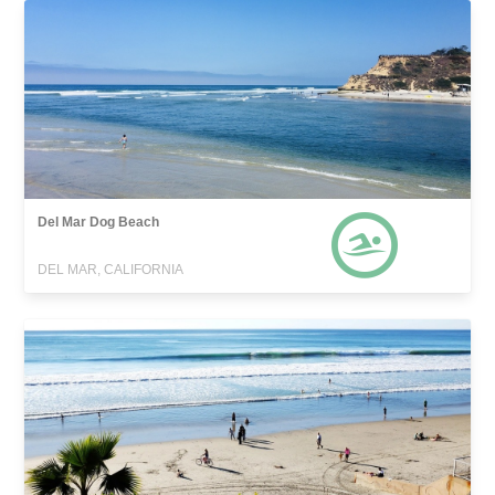
Del Mar Dog Beach
DEL MAR, CALIFORNIA