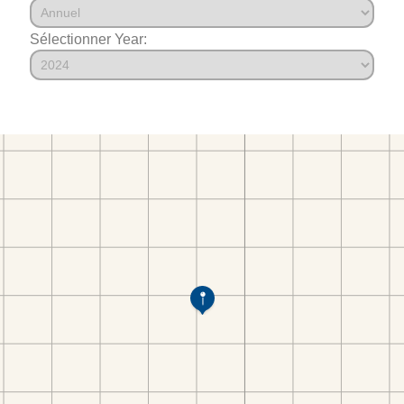
Sélectionner Year: