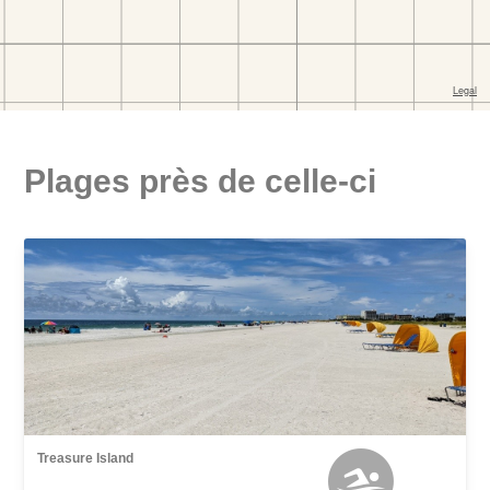
Plages près de celle-ci
Treasure Island