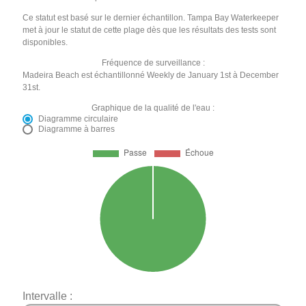
Ce statut est basé sur le dernier échantillon. Tampa Bay Waterkeeper
met à jour le statut de cette plage dès que les résultats des tests sont
disponibles.
Fréquence de surveillance :
Madeira Beach est échantillonné Weekly de January 1st à December
31st.
Graphique de la qualité de l'eau :
Diagramme circulaire
Diagramme à barres
Intervalle :