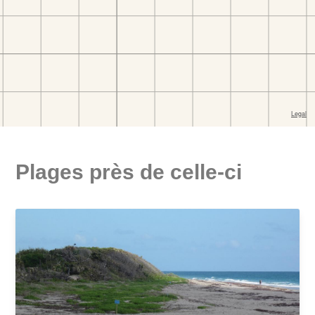
Plages près de celle-ci