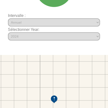
Intervalle :
Sélectionner Year: