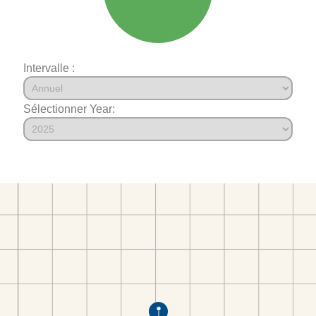
Intervalle :
Sélectionner Year: