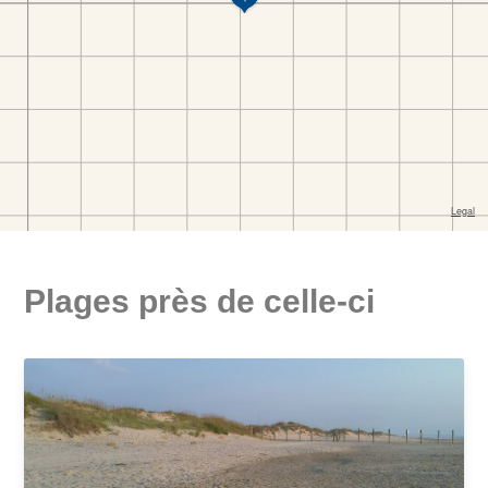
Plages près de celle-ci