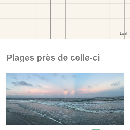
Plages près de celle-ci