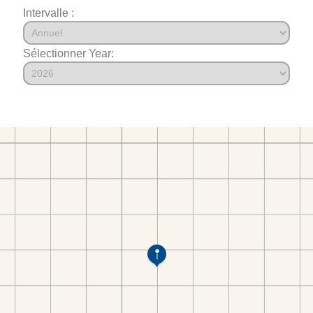
Intervalle :
Sélectionner Year: