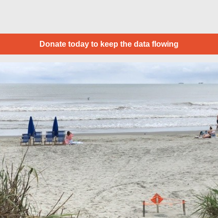
Donate today to keep the data flowing