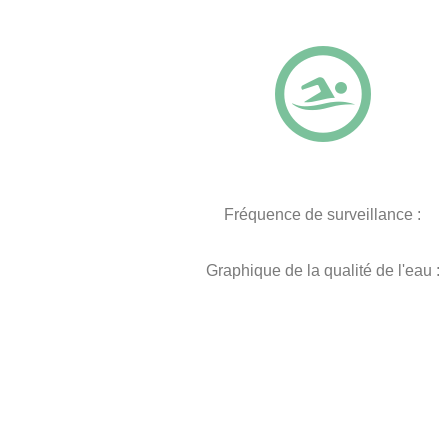
Fréquence de surveillance :
Graphique de la qualité de l'eau :