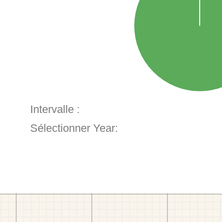
Intervalle :
Sélectionner Year: