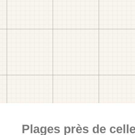
Plages près de celle