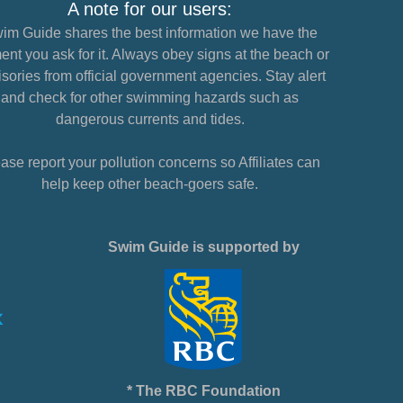
A note for our users:
im Guide shares the best information we have the
nt you ask for it. Always obey signs at the beach or
sories from official government agencies. Stay alert
and check for other swimming hazards such as
dangerous currents and tides.
ase report your pollution concerns so Affiliates can
help keep other beach-goers safe.
Swim Guide is supported by
* The RBC Foundation