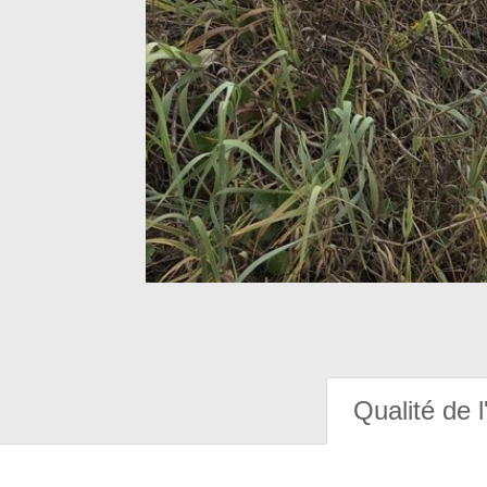
Qualité de l