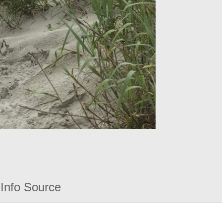
Info Source