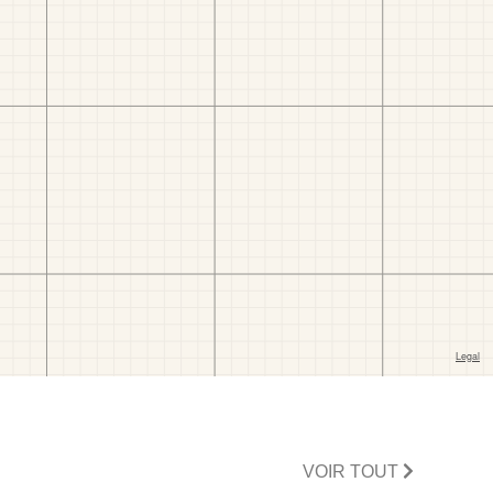
VOIR TOUT