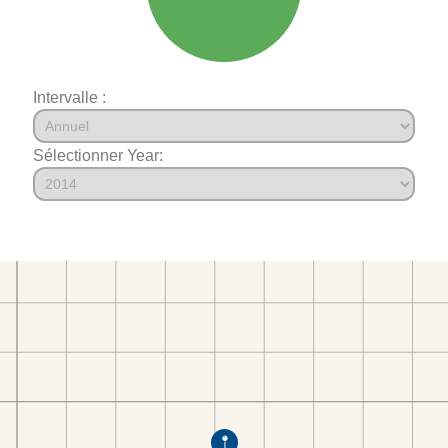
Intervalle :
Sélectionner Year: