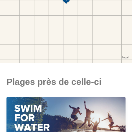
Plages près de celle-ci