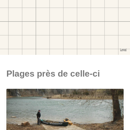
Plages près de celle-ci