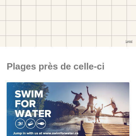
Plages près de celle-ci