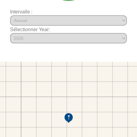
Intervalle :
Sélectionner Year: