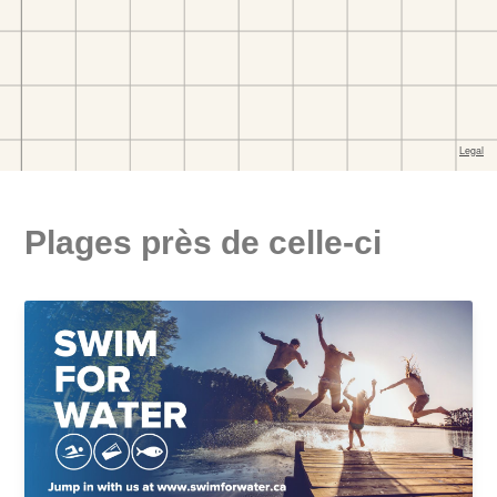
Plages près de celle-ci