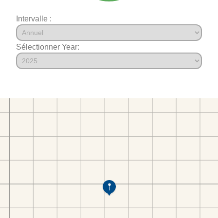
Intervalle :
Sélectionner Year: