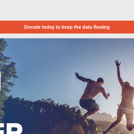
Donate today to keep the data flowing