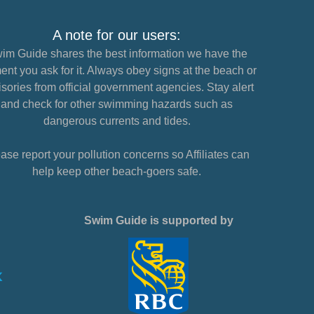
A note for our users:
im Guide shares the best information we have the
nt you ask for it. Always obey signs at the beach or
sories from official government agencies. Stay alert
and check for other swimming hazards such as
dangerous currents and tides.
ase report your pollution concerns so Affiliates can
help keep other beach-goers safe.
Swim Guide is supported by