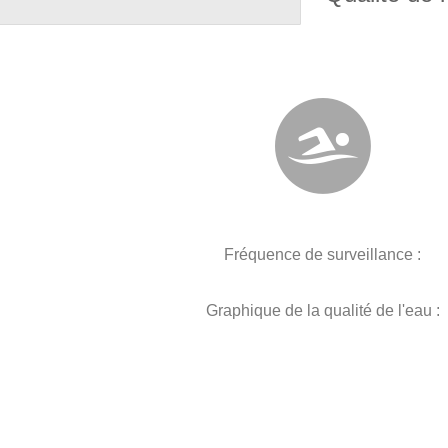
Fréquence de surveillance :
Graphique de la qualité de l'eau :