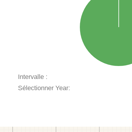
Intervalle :
Sélectionner Year: