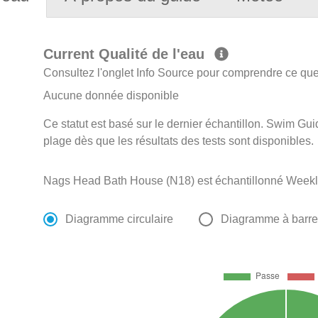
Current Qualité de l'eau
Consultez l'onglet Info Source pour comprendre ce que 
Aucune donnée disponible
Ce statut est basé sur le dernier échantillon. Swim Guid
plage dès que les résultats des tests sont disponibles.
Nags Head Bath House (N18) est échantillonné Weekly 
Diagramme circulaire
Diagramme à barr