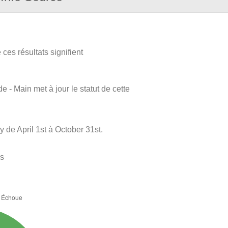
ces résultats signifient
e - Main met à jour le statut de cette
de April 1st à October 31st.
es