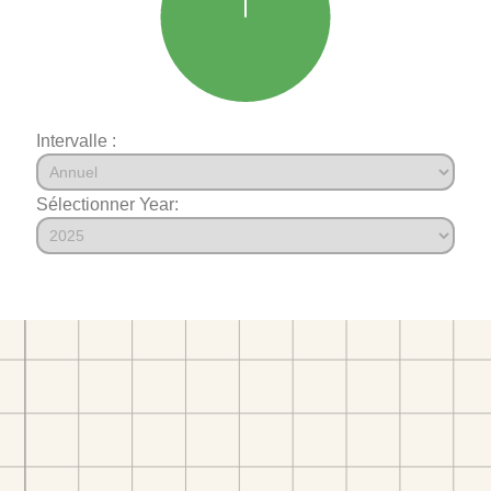
Intervalle :
Sélectionner Year: