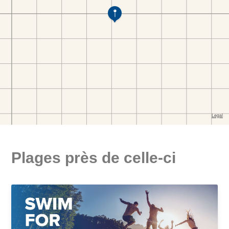
Plages près de celle-ci