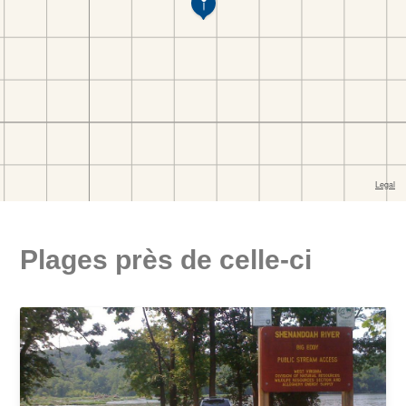
Plages près de celle-ci