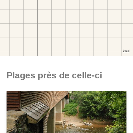
Plages près de celle-ci