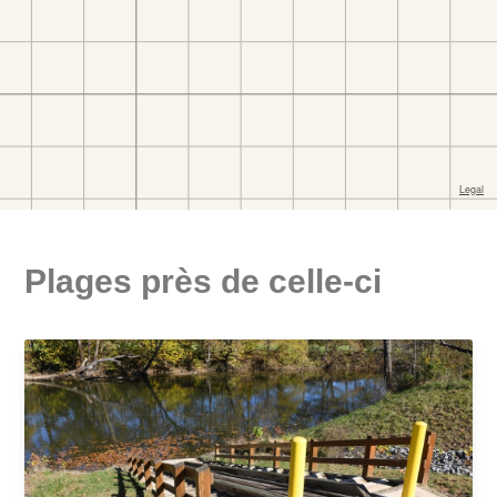
Plages près de celle-ci