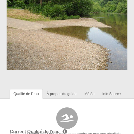
Qualité de l'eau
À propos du guide
Météo
Info Source
Current Qualité de l'eau