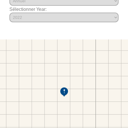
Sélectionner Year: