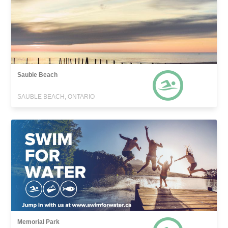
Sauble Beach
SAUBLE BEACH, ONTARIO
Memorial Park