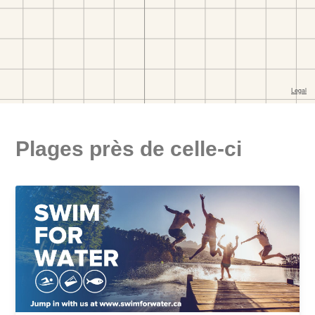
Plages près de celle-ci