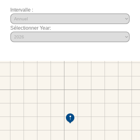
Intervalle :
Sélectionner Year: