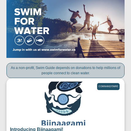
As a non-profit, Swim Guide depends on donations to help millions of
people connect to clean water.
COMMANDITAIRE
Introducing Biinaagami!