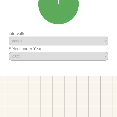
Intervalle :
Sélectionner Year: