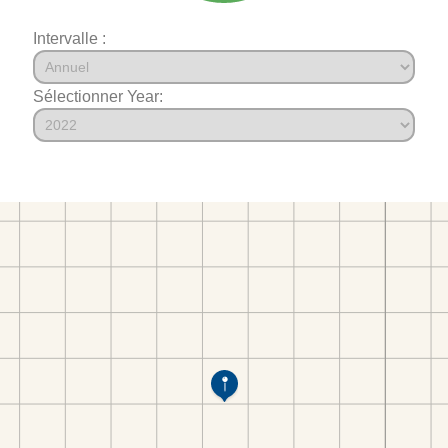
Intervalle :
Sélectionner Year: