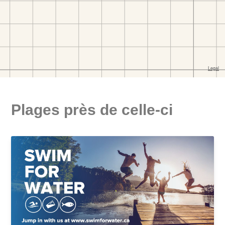
Plages près de celle-ci