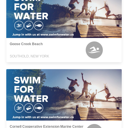
Goose Creek Beach
SOUTHOLD, NEW YORK
Cornell Cooperative Extension Marine Center