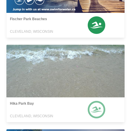
Fischer Park Beaches
CLEVELAND, WISCONSIN
Hika Park Bay
CLEVELAND, WISCONSIN