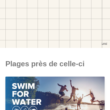
Plages près de celle-ci