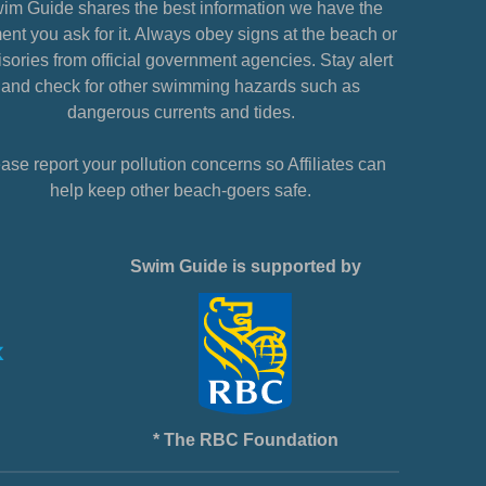
im Guide shares the best information we have the
nt you ask for it. Always obey signs at the beach or
sories from official government agencies. Stay alert
and check for other swimming hazards such as
dangerous currents and tides.
ase report your pollution concerns so Affiliates can
help keep other beach-goers safe.
Swim Guide is supported by
* The RBC Foundation