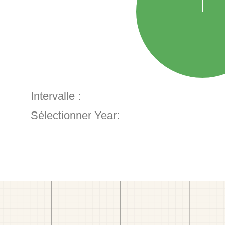
Intervalle :
Sélectionner Year: