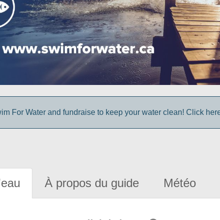
im For Water and fundraise to keep your water clean! Click here 
'eau
À propos du guide
Météo