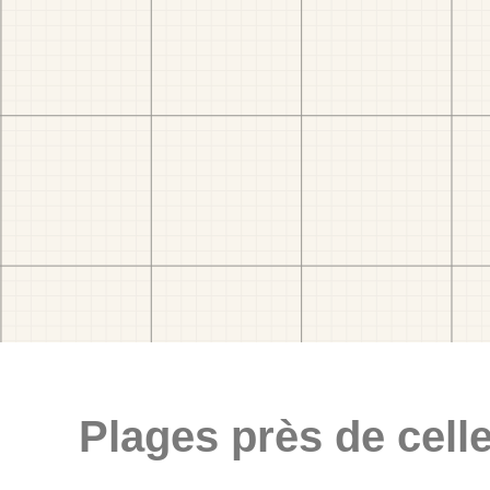
Plages près de celle