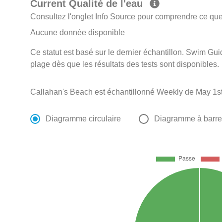
Current Qualité de l'eau
Consultez l'onglet Info Source pour comprendre ce que 
Aucune donnée disponible
Ce statut est basé sur le dernier échantillon. Swim Guid
plage dès que les résultats des tests sont disponibles.
Callahan's Beach est échantillonné Weekly de May 1st
Diagramme circulaire
Diagramme à barr