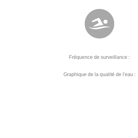
Fréquence de surveillance :
Graphique de la qualité de l'eau :