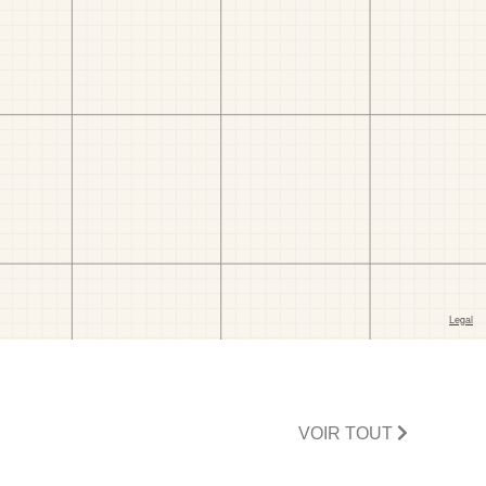
VOIR TOUT