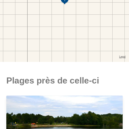
Plages près de celle-ci