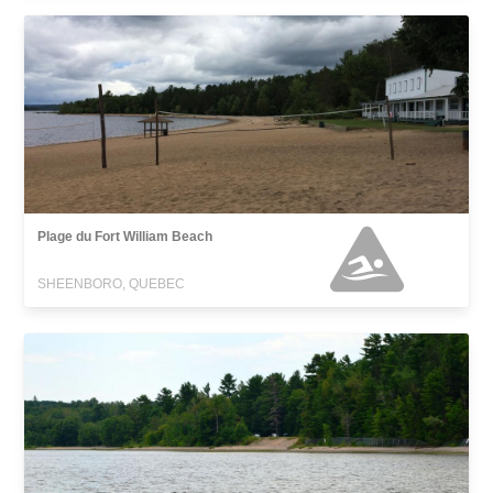
Plage du Fort William Beach
SHEENBORO, QUEBEC