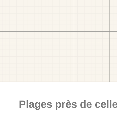
Plages près de celle