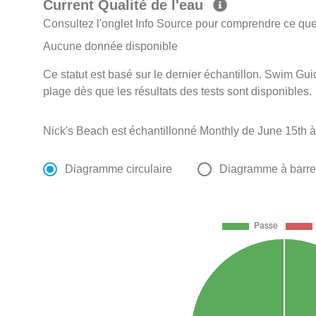
Current Qualité de l'eau
Consultez l'onglet Info Source pour comprendre ce que 
Aucune donnée disponible
Ce statut est basé sur le dernier échantillon. Swim Guid
plage dès que les résultats des tests sont disponibles.
Nick's Beach est échantillonné Monthly de June 15th 
Diagramme circulaire
Diagramme à barr