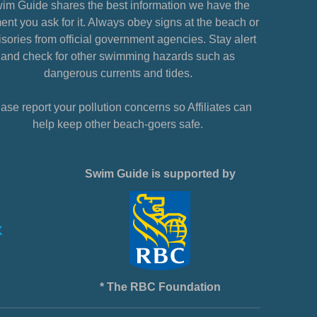
im Guide shares the best information we have the
nt you ask for it. Always obey signs at the beach or
sories from official government agencies. Stay alert
and check for other swimming hazards such as
dangerous currents and tides.
ase report your pollution concerns so Affiliates can
help keep other beach-goers safe.
Swim Guide is supported by
* The RBC Foundation