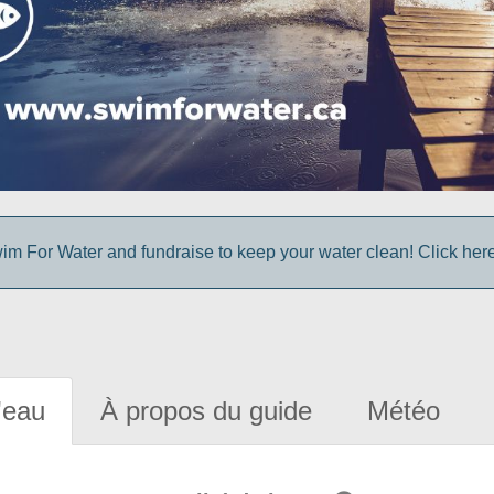
im For Water and fundraise to keep your water clean! Click here 
'eau
À propos du guide
Météo