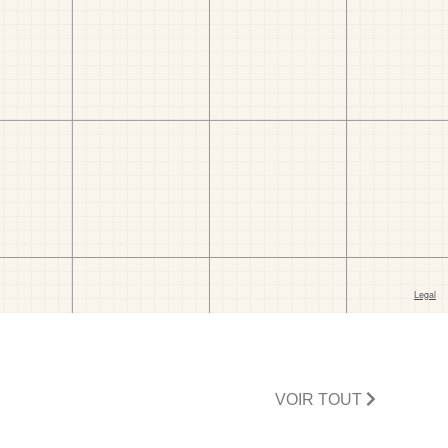
VOIR TOUT