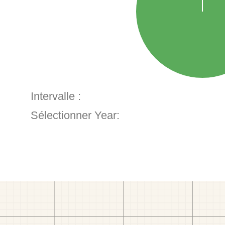
Intervalle :
Sélectionner Year: