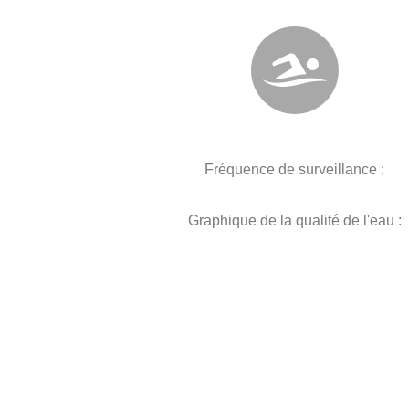
Fréquence de surveillance :
Graphique de la qualité de l'eau :