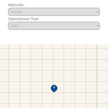
Intervalle :
Sélectionner Year: