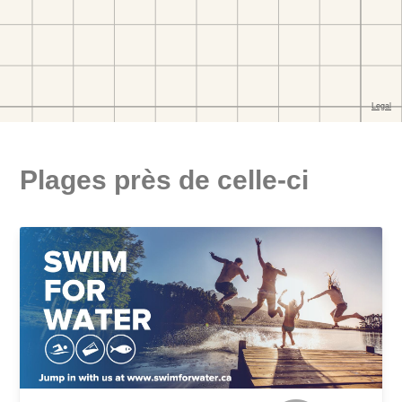
Plages près de celle-ci