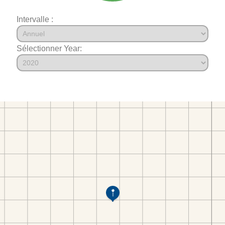
Intervalle :
Sélectionner Year: