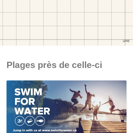
Plages près de celle-ci