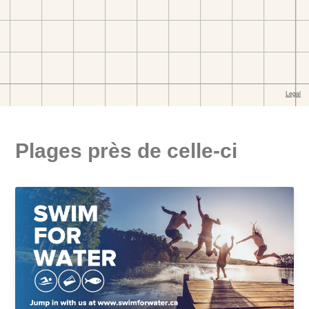
Plages près de celle-ci