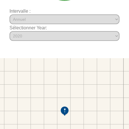
Intervalle :
Sélectionner Year: