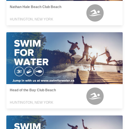
Nathan Hale Beach Club Beach
HUNTINGTON, NEW YORK
Head of the Bay Club Beach
HUNTINGTON, NEW YORK