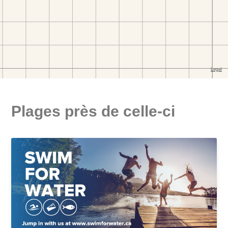
Plages près de celle-ci