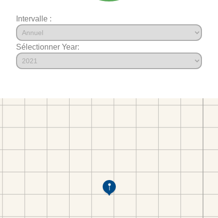
Intervalle :
Sélectionner Year: