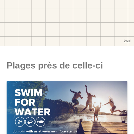
Plages près de celle-ci