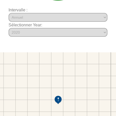
Intervalle :
Sélectionner Year: