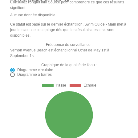
Consultez l'onglet Info Source pour comprendre ce que ces résultats
signifient
Aucune donnée disponible
Ce statut est basé sur le dernier échantillon. Swim Guide - Main met à
jour le statut de cette plage dès que les résultats des tests sont
disponibles.
Fréquence de surveillance :
Vernon Avenue Beach est échantillonné Other de May 1st à
September 1st.
Graphique de la qualité de l'eau :
Diagramme circulaire
Diagramme à barres