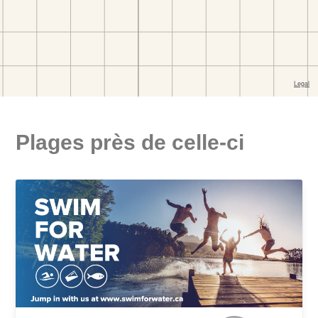
Plages près de celle-ci