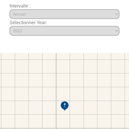
Intervalle :
Sélectionner Year: