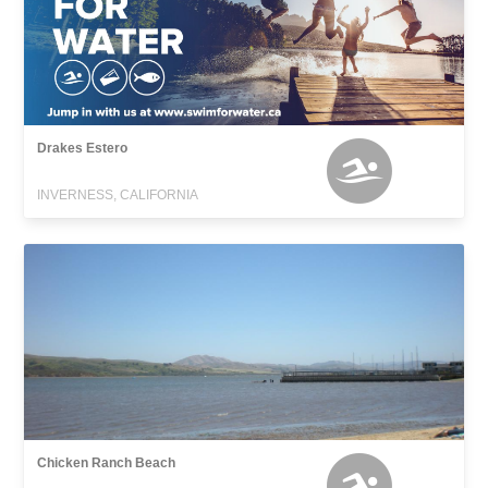
Drakes Estero
INVERNESS, CALIFORNIA
Chicken Ranch Beach