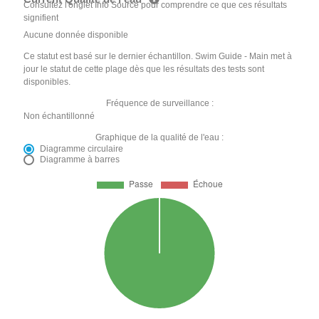
Consultez l'onglet Info Source pour comprendre ce que ces résultats
signifient
Aucune donnée disponible
Ce statut est basé sur le dernier échantillon. Swim Guide - Main met à
jour le statut de cette plage dès que les résultats des tests sont
disponibles.
Fréquence de surveillance :
Non échantillonné
Graphique de la qualité de l'eau :
Diagramme circulaire
Diagramme à barres