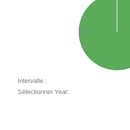
Intervalle :
Sélectionner Year: