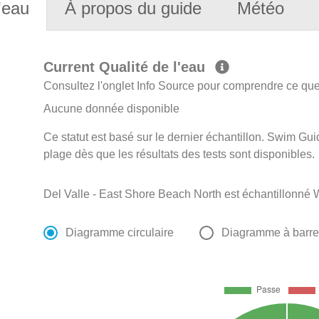
'eau
À propos du guide
Météo
Current Qualité de l'eau
Consultez l'onglet Info Source pour comprendre ce que 
Aucune donnée disponible
Ce statut est basé sur le dernier échantillon. Swim Guid
plage dès que les résultats des tests sont disponibles.
Del Valle - East Shore Beach North est échantillonné 
Diagramme circulaire
Diagramme à barr