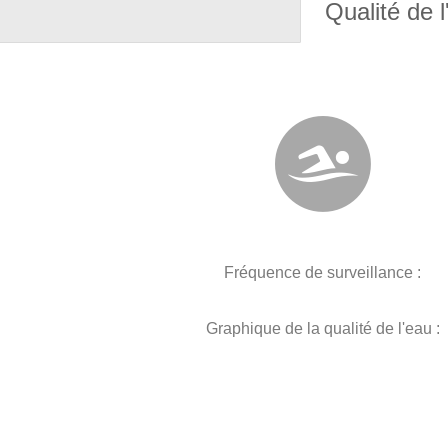
Qualité de l
Fréquence de surveillance :
Graphique de la qualité de l'eau :