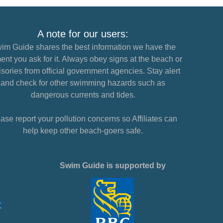
A note for our users:
im Guide shares the best information we have the
nt you ask for it. Always obey signs at the beach or
sories from official government agencies. Stay alert
and check for other swimming hazards such as
dangerous currents and tides.
ase report your pollution concerns so Affiliates can
help keep other beach-goers safe.
Swim Guide is supported by