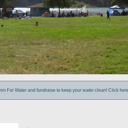
im For Water and fundraise to keep your water clean! Click here 