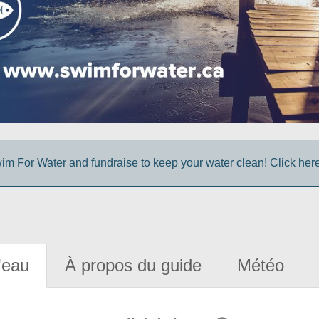
im For Water and fundraise to keep your water clean! Click here 
'eau
À propos du guide
Météo