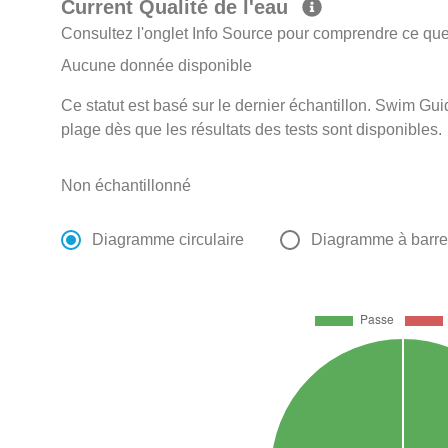
Current Qualité de l'eau
Consultez l'onglet Info Source pour comprendre ce que 
Aucune donnée disponible
Ce statut est basé sur le dernier échantillon. Swim Guid
plage dès que les résultats des tests sont disponibles.
Non échantillonné
Diagramme circulaire
Diagramme à barr