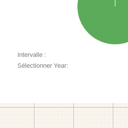
Intervalle :
Sélectionner Year: