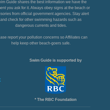
im Guide shares the best information we have the
nt you ask for it. Always obey signs at the beach or
sories from official government agencies. Stay alert
and check for other swimming hazards such as
dangerous currents and tides.
ase report your pollution concerns so Affiliates can
help keep other beach-goers safe.
Swim Guide is supported by
* The RBC Foundation