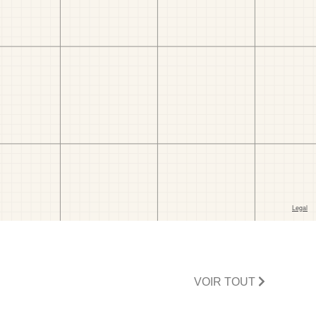
VOIR TOUT