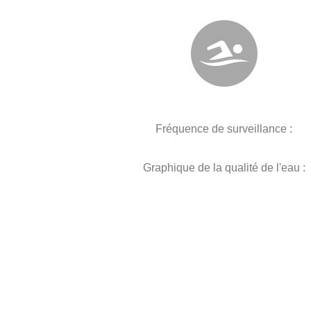
Fréquence de surveillance :
Graphique de la qualité de l'eau :