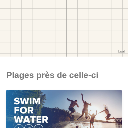
Plages près de celle-ci