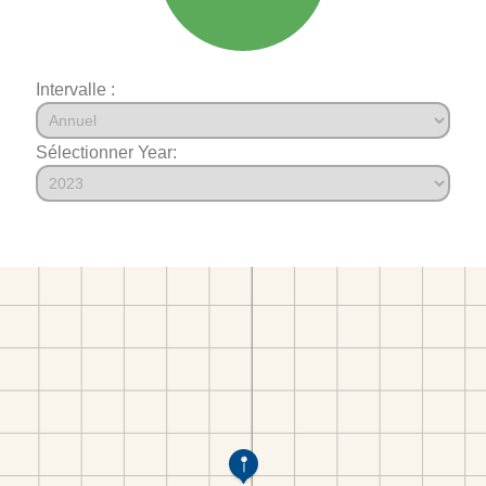
Intervalle :
Sélectionner Year: