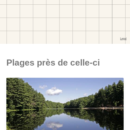
Plages près de celle-ci