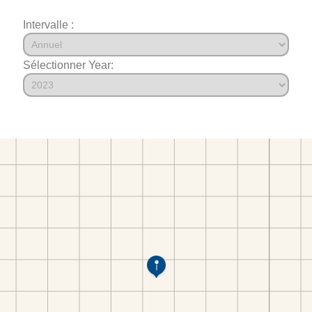
Intervalle :
Sélectionner Year: