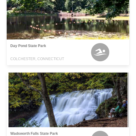
Day Pond State Park
COLCHESTER, CONNECTICUT
Wadsworth Falls State Park