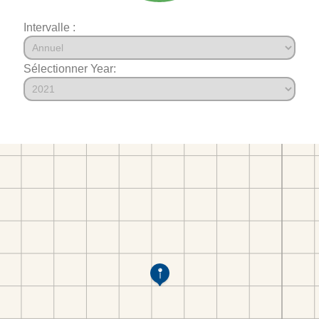
Intervalle :
Sélectionner Year: