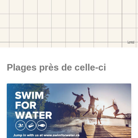
Plages près de celle-ci