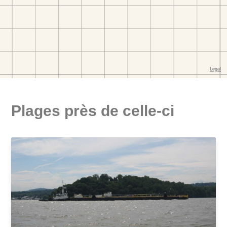
Plages près de celle-ci