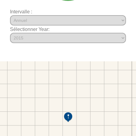
Intervalle :
Sélectionner Year: