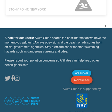
STONY POINT, NEW YORK
A note for our users:
Swim Guide shares the best information we have the
moment you ask for it. Always obey signs at the beach or advisories from
official government agencies. Stay alert and check for other swimming
hazards such as dangerous currents and tides.
Please report your pollution concerns so Affiliates can help keep other
beach-goers safe.
GET THE APP
FAITES UN DON
Swim Guide is supported by