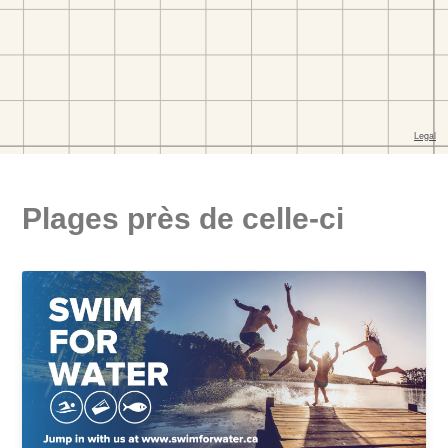
Plages près de celle-ci