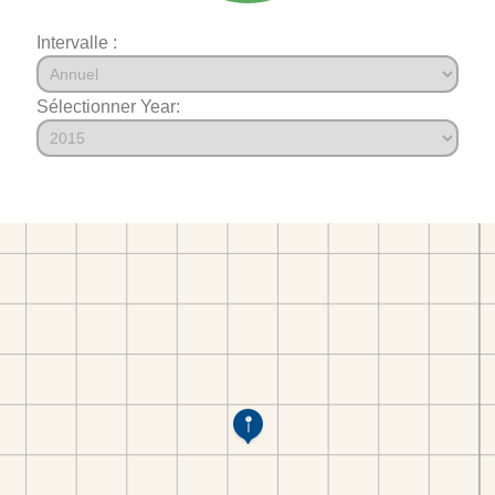
Intervalle :
Sélectionner Year: