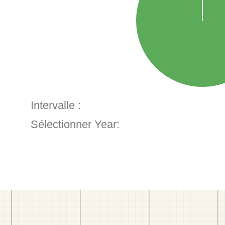
Intervalle :
Sélectionner Year: