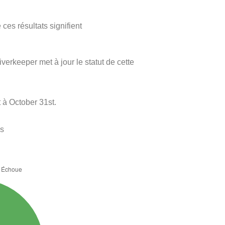
ces résultats signifient
verkeeper met à jour le statut de cette
 à October 31st.
es