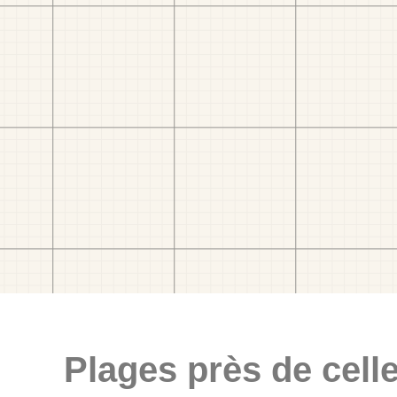
Plages près de celle