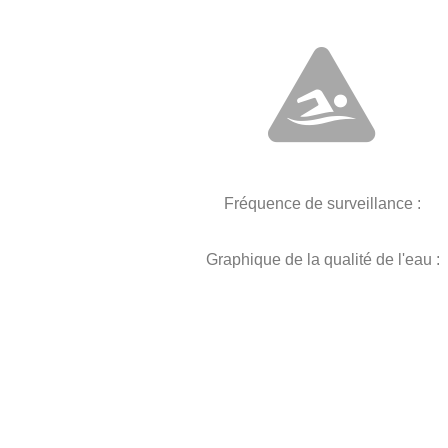
Fréquence de surveillance :
Graphique de la qualité de l'eau :