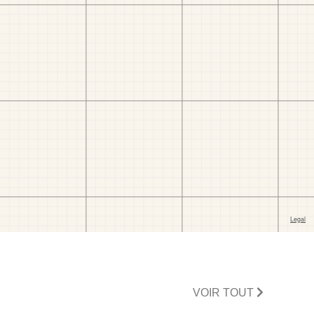
VOIR TOUT