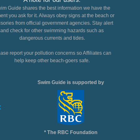
im Guide shares the best information we have the
nt you ask for it. Always obey signs at the beach or
sories from official government agencies. Stay alert
and check for other swimming hazards such as
dangerous currents and tides.
ase report your pollution concerns so Affiliates can
help keep other beach-goers safe.
Swim Guide is supported by
* The RBC Foundation