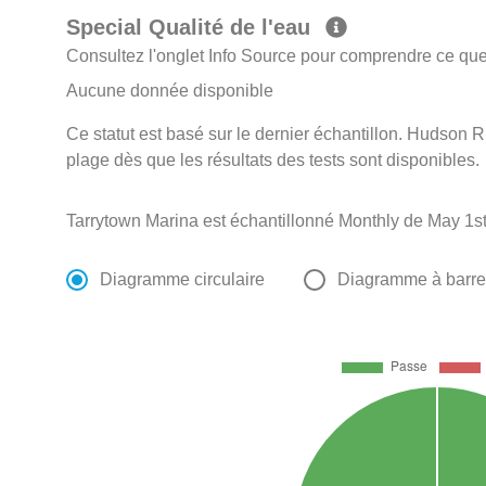
Special Qualité de l'eau
Consultez l'onglet Info Source pour comprendre ce que 
Aucune donnée disponible
Ce statut est basé sur le dernier échantillon. Hudson Ri
plage dès que les résultats des tests sont disponibles.
Tarrytown Marina est échantillonné Monthly de May 1st
Diagramme circulaire
Diagramme à barr