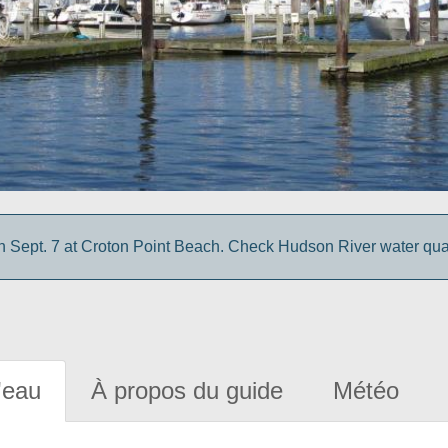
 Sept. 7 at Croton Point Beach. Check Hudson River water quali
'eau
À propos du guide
Météo