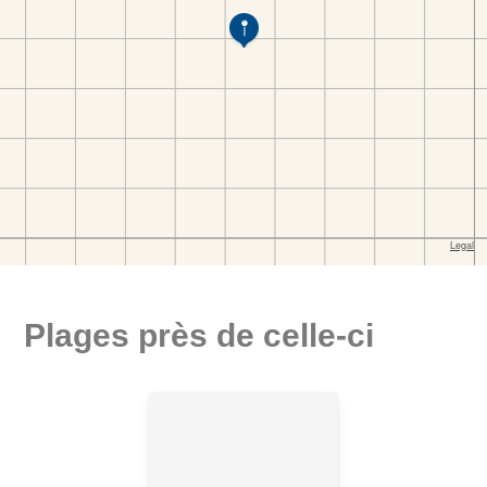
Plages près de celle-ci