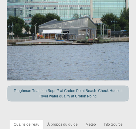
Toughman Triathlon Sept. 7 at Croton Point Beach. Check Hudson
River water quality at Croton Point!
Qualité de l'eau
À propos du guide
Météo
Info Source