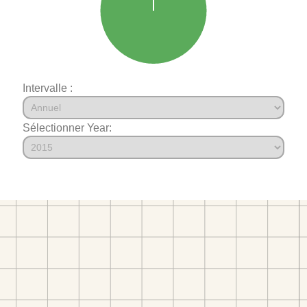
Intervalle :
Sélectionner Year: