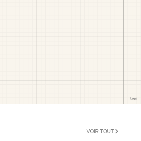
VOIR TOUT