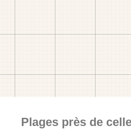
Plages près de celle