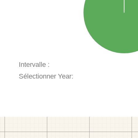
Intervalle :
Sélectionner Year: