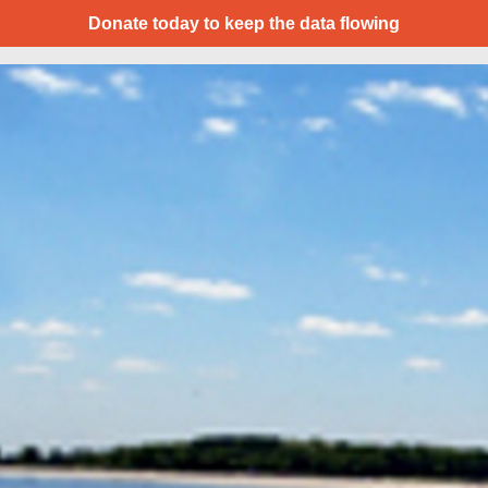
Donate today to keep the data flowing