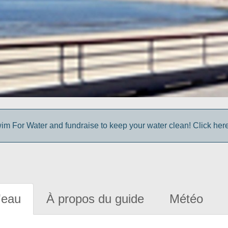
im For Water and fundraise to keep your water clean! Click here 
'eau
À propos du guide
Météo