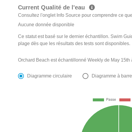
Current Qualité de l'eau
Consultez l'onglet Info Source pour comprendre ce que 
Aucune donnée disponible
Ce statut est basé sur le dernier échantillon. Swim Guid
plage dès que les résultats des tests sont disponibles.
Orchard Beach est échantillonné Weekly de May 15th 
Diagramme circulaire
Diagramme à barr