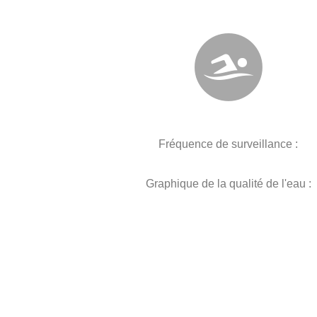
Fréquence de surveillance :
Graphique de la qualité de l'eau :