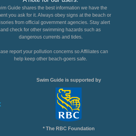
im Guide shares the best information we have the
nt you ask for it. Always obey signs at the beach or
sories from official government agencies. Stay alert
and check for other swimming hazards such as
dangerous currents and tides.
ase report your pollution concerns so Affiliates can
help keep other beach-goers safe.
Swim Guide is supported by
* The RBC Foundation