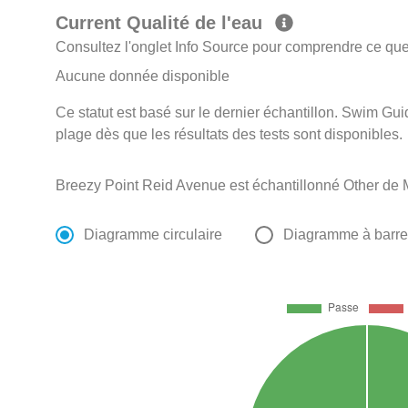
Current Qualité de l'eau
Consultez l'onglet Info Source pour comprendre ce que 
Aucune donnée disponible
Ce statut est basé sur le dernier échantillon. Swim Guid
plage dès que les résultats des tests sont disponibles.
Breezy Point Reid Avenue est échantillonné Other de 
Diagramme circulaire
Diagramme à barr