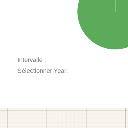
Intervalle :
Sélectionner Year: