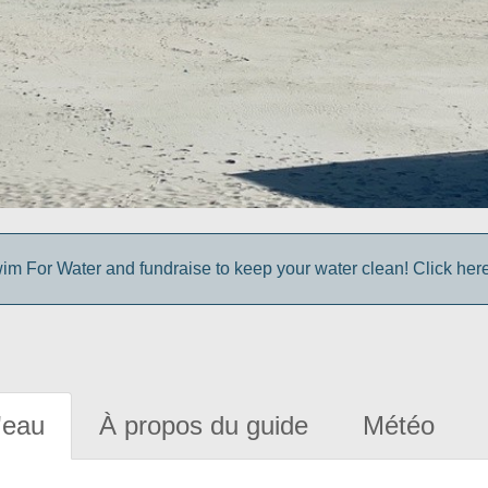
im For Water and fundraise to keep your water clean! Click here 
'eau
À propos du guide
Météo