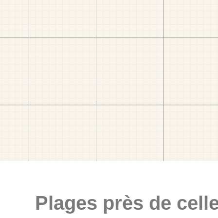
Plages près de celle