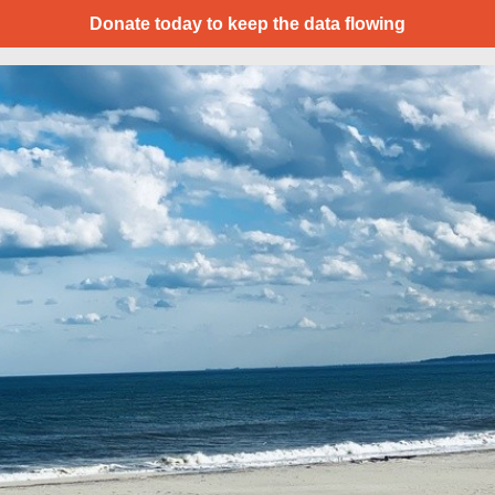
Donate today to keep the data flowing