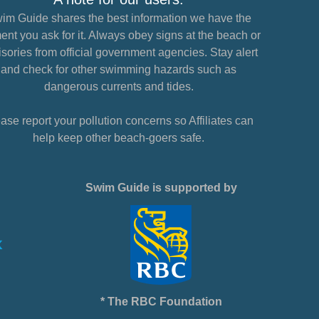
im Guide shares the best information we have the
nt you ask for it. Always obey signs at the beach or
sories from official government agencies. Stay alert
and check for other swimming hazards such as
dangerous currents and tides.
ase report your pollution concerns so Affiliates can
help keep other beach-goers safe.
Swim Guide is supported by
* The RBC Foundation