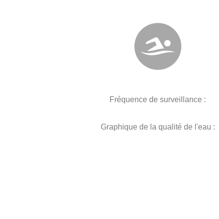
Fréquence de surveillance :
Graphique de la qualité de l'eau :