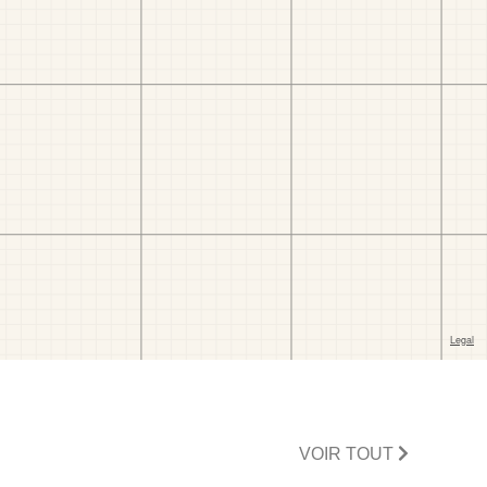
VOIR TOUT