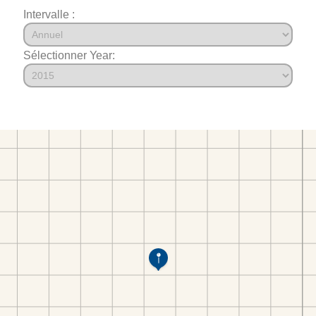
Intervalle :
Sélectionner Year: