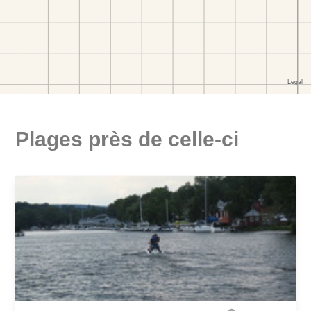
Plages près de celle-ci