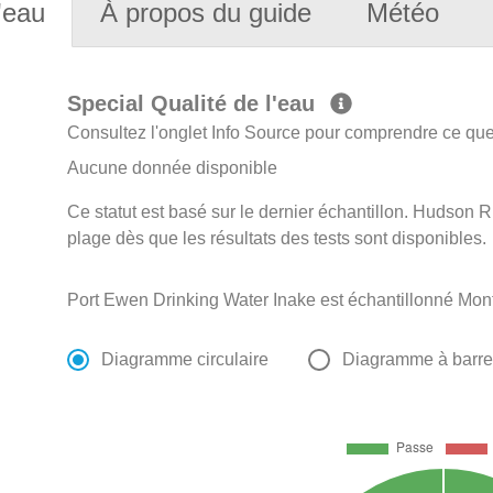
'eau
À propos du guide
Météo
Special Qualité de l'eau
Consultez l'onglet Info Source pour comprendre ce que 
Aucune donnée disponible
Ce statut est basé sur le dernier échantillon. Hudson Ri
plage dès que les résultats des tests sont disponibles.
Port Ewen Drinking Water Inake est échantillonné Mont
Diagramme circulaire
Diagramme à barr