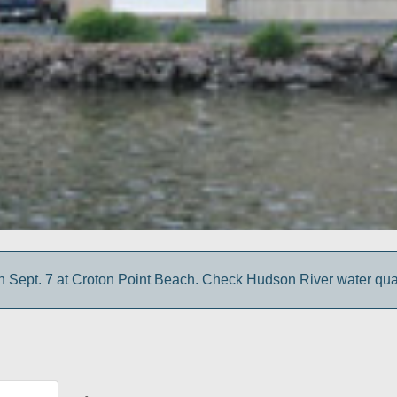
 Sept. 7 at Croton Point Beach. Check Hudson River water quali