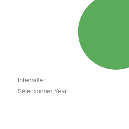
Intervalle :
Sélectionner Year: