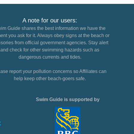
A note for our users:
im Guide shares the best information we have the
nt you ask for it. Always obey signs at the beach or
sories from official government agencies. Stay alert
and check for other swimming hazards such as
dangerous currents and tides.
ase report your pollution concerns so Affiliates can
help keep other beach-goers safe.
Swim Guide is supported by