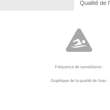
Qualité de l
Fréquence de surveillance :
Graphique de la qualité de l'eau :