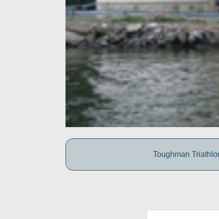
Toughman Triathlon